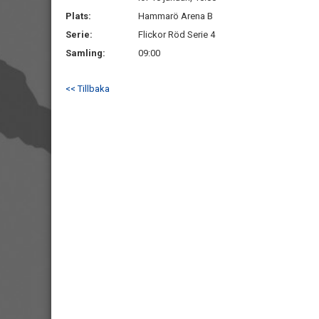
Plats:
Hammarö Arena B
Serie:
Flickor Röd Serie 4
Samling:
09:00
<< Tillbaka