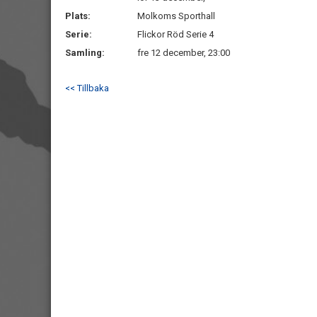
Plats:
Molkoms Sporthall
Serie:
Flickor Röd Serie 4
Samling:
fre 12 december, 23:00
<< Tillbaka