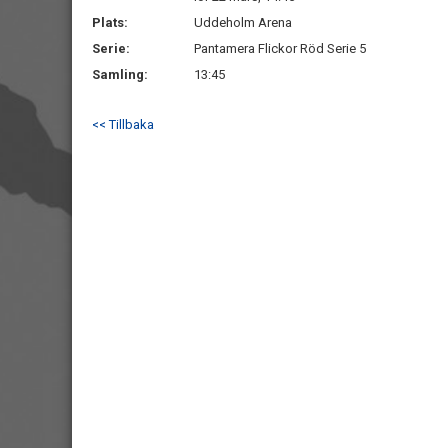
Plats:
Uddeholm Arena
Serie:
Pantamera Flickor Röd Serie 5
Samling:
13:45
<< Tillbaka